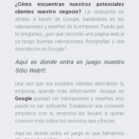
¿Cómo encuentran nuestros potenciales
clientes nuestro negocio?
La respuesta es
simple: a través de Google, basándose en las
valoraciones y reseñas de tu empresa. Puede que
te preguntes, ¿por qué necesito una página web si
ya tengo buenas valoraciones, fotografías y una
descripción en Google?.
Aquí es donde entra en juego nuestro
Sitio Web!!!
.
Una vez que los posibles clientes descubren tu
empresa, querrán más información. Aunque en
Google
puedan ver valoraciones y reseñas, eso
puede no ser suficiente. Establecer una conexión
empática con tu empresa les llevará a querer
conocer más sobre los servicios que ofreces.
Aquí es donde entra en juego lo que llamamos