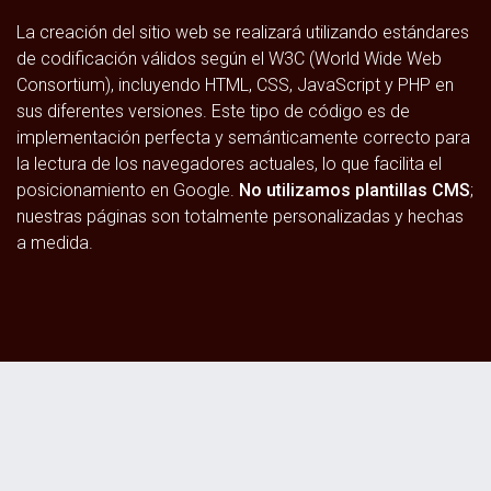
La creación del sitio web se realizará utilizando estándares
de codificación válidos según el W3C (World Wide Web
Consortium), incluyendo HTML, CSS, JavaScript y PHP en
sus diferentes versiones. Este tipo de código es de
implementación perfecta y semánticamente correcto para
la lectura de los navegadores actuales, lo que facilita el
posicionamiento en Google.
No utilizamos plantillas CMS
;
nuestras páginas son totalmente personalizadas y hechas
a medida.