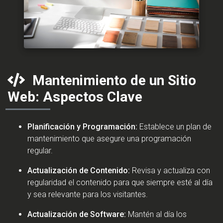
Mantenimiento de un Sitio
Web: Aspectos Clave
Planificación y Programación:
Establece un plan de
mantenimiento que asegure una programación
regular.
Actualización de Contenido:
Revisa y actualiza con
regularidad el contenido para que siempre esté al día
y sea relevante para los visitantes.
Actualización de Software:
Mantén al día los