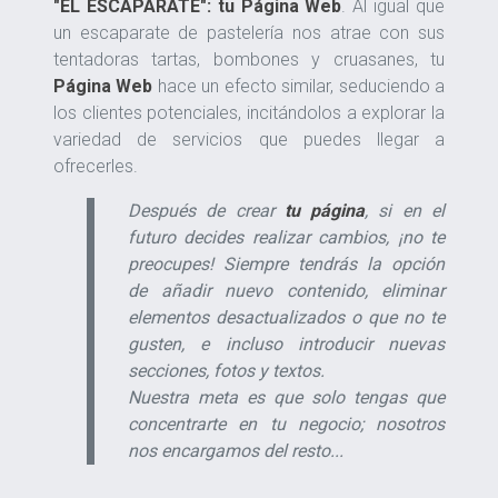
"EL ESCAPARATE": tu Página Web
. Al igual que
un escaparate de pastelería nos atrae con sus
tentadoras tartas, bombones y cruasanes, tu
Página Web
hace un efecto similar, seduciendo a
los clientes potenciales, incitándolos a explorar la
variedad de servicios que puedes llegar a
ofrecerles.
Después de crear
tu página
, si en el
futuro decides realizar cambios, ¡no te
preocupes! Siempre tendrás la opción
de añadir nuevo contenido, eliminar
elementos desactualizados o que no te
gusten, e incluso introducir nuevas
secciones, fotos y textos.
Nuestra meta es que solo tengas que
concentrarte en tu negocio; nosotros
nos encargamos del resto...