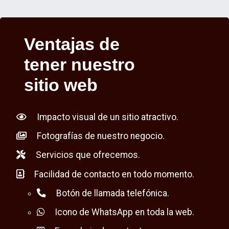
Ventajas de
tener nuestro
sitio web
Impacto visual de un sitio atractivo.
Fotografías de nuestro negocio.
Servicios que ofrecemos.
Facilidad de contacto en todo momento.
Botón de llamada telefónica.
Icono de WhatsApp en toda la web.