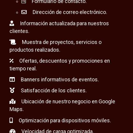
Formulario de contacto.
Dirección de correo electrónico.
Información actualizada para nuestros
clientes.
Muestra de proyectos, servicios o
productos realizados.
Ofertas, descuentos y promociones en
tiempo real.
Banners informativos de eventos.
Satisfacción de los clientes.
Ubicación de nuestro negocio en Google
Maps.
Optimización para dispositivos móviles.
Velocidad de carga optimizada.