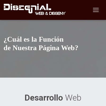
¿Cuál es la Función
de Nuestra Página Web?
Desarrollo
Web