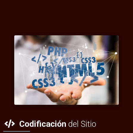
Codificación
del Sitio