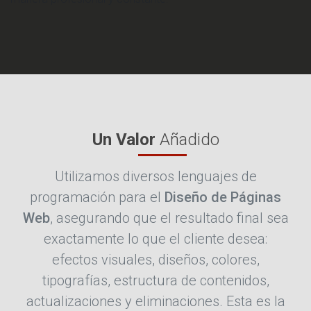
Un Valor
Añadido
Utilizamos diversos lenguajes de
programación para el
Diseño de Páginas
Web
, asegurando que el resultado final sea
exactamente lo que el cliente desea:
efectos visuales, diseños, colores,
tipografías, estructura de contenidos,
actualizaciones y eliminaciones. Esta es la