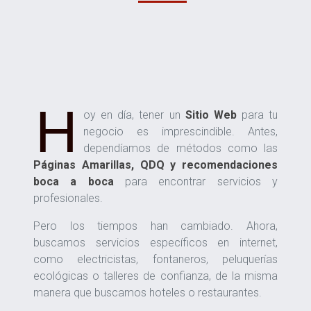
H
oy en día, tener un
Sitio Web
para tu
negocio es imprescindible. Antes,
dependíamos de métodos como las
Páginas Amarillas, QDQ y recomendaciones
boca a boca
para encontrar servicios y
profesionales.
Pero los tiempos han cambiado. Ahora,
buscamos servicios específicos en internet,
como electricistas, fontaneros, peluquerías
ecológicas o talleres de confianza, de la misma
manera que buscamos hoteles o restaurantes.