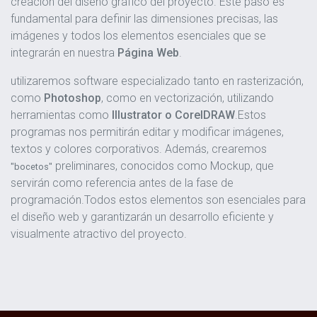
creación del diseño gráfico del proyecto. Este paso es
fundamental para definir las dimensiones precisas, las
imágenes y todos los elementos esenciales que se
integrarán en nuestra
Página Web
.
utilizaremos software especializado tanto en rasterización,
como
Photoshop
, como en vectorización, utilizando
herramientas como
Illustrator o CorelDRAW
.Estos
programas nos permitirán editar y modificar imágenes,
textos y colores corporativos. Además, crearemos
preliminares, conocidos como Mockup, que
"bocetos"
servirán como referencia antes de la fase de
programación.Todos estos elementos son esenciales para
el diseño web y garantizarán un desarrollo eficiente y
visualmente atractivo del proyecto.