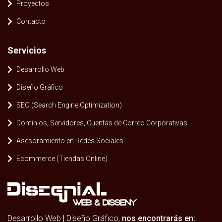
Proyectos
Contacto
Servicios
Desarrollo Web
Diseño Gráfico
SEO (Search Engine Optimization)
Dominios, Servidores, Cuentas de Correo Corporativas
Asesoramiento en Redes Sociales
Ecommerce (Tiendas Online)
Desarrollo Web | Diseño Gráfico,
nos encontrarás en: